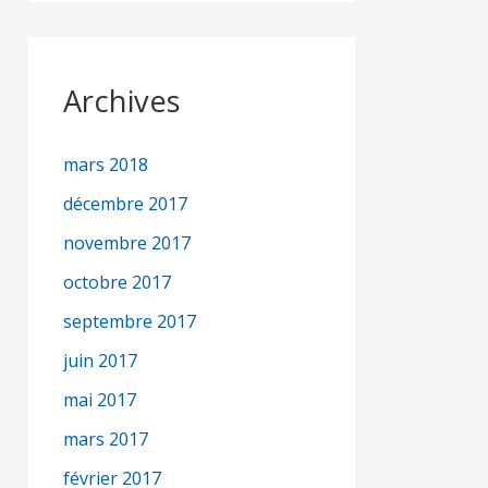
Archives
mars 2018
décembre 2017
novembre 2017
octobre 2017
septembre 2017
juin 2017
mai 2017
mars 2017
février 2017