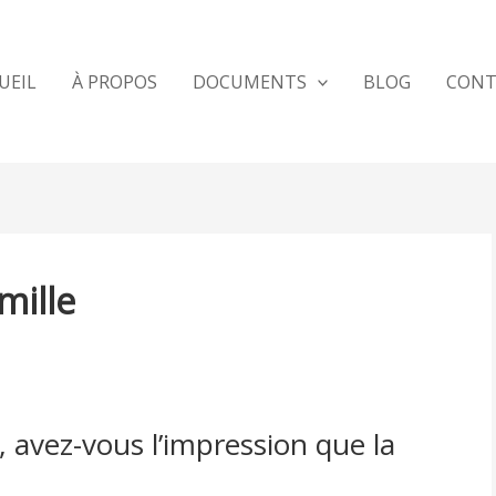
UEIL
À PROPOS
DOCUMENTS
BLOG
CONT
mille
, avez-vous l’impression que la