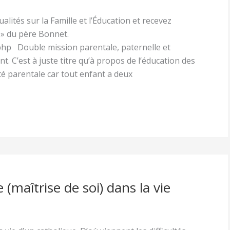
alités sur la Famille et l’Éducation et recevez
 » du père Bonnet.
hp Double mission parentale, paternelle et
nt. C’est à juste titre qu’à propos de l’éducation des
té parentale car tout enfant a deux
(maîtrise de soi) dans la vie