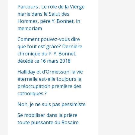
Parcours : Le rôle de la Vierge
marie dans le Salut des
Hommes, père Y. Bonnet, in
memoriam
Comment pouvez-vous dire
que tout est grâce? Dernière
chronique du P. Y. Bonnet,
décédé ce 16 mars 2018
Halliday et d’Ormesson :la vie
éternelle est-elle toujours la
préoccupation première des
catholiques ?
Non, je ne suis pas pessimiste
Se mobiliser dans la prière
toute puissante du Rosaire