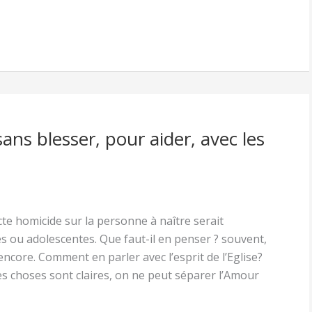
ans blesser, pour aider, avec les
te homicide sur la personne à naître serait
s ou adolescentes. Que faut-il en penser ? souvent,
encore. Comment en parler avec l’esprit de l’Eglise?
es choses sont claires, on ne peut séparer l’Amour