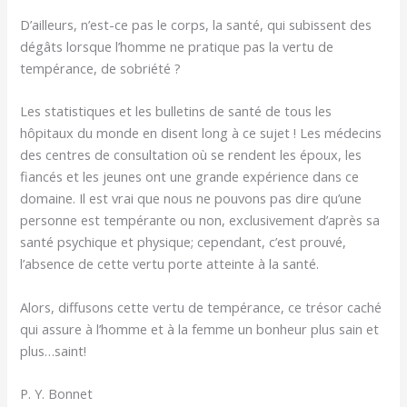
D’ailleurs, n’est-ce pas le corps, la santé, qui subissent des
dégâts lorsque l’homme ne pratique pas la vertu de
tempérance, de sobriété ?
Les statistiques et les bulletins de santé de tous les
hôpitaux du monde en disent long à ce sujet ! Les médecins
des centres de consultation où se rendent les époux, les
fiancés et les jeunes ont une grande expérience dans ce
domaine. Il est vrai que nous ne pouvons pas dire qu’une
personne est tempérante ou non, exclusivement d’après sa
santé psychique et physique; cependant, c’est prouvé,
l’absence de cette vertu porte atteinte à la santé.
Alors, diffusons cette vertu de tempérance, ce trésor caché
qui assure à l’homme et à la femme un bonheur plus sain et
plus…saint!
P. Y. Bonnet