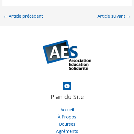
←
Article précédent
Article suivant
→
Plan du Site
Accueil
À Propos
Bourses
Agréments