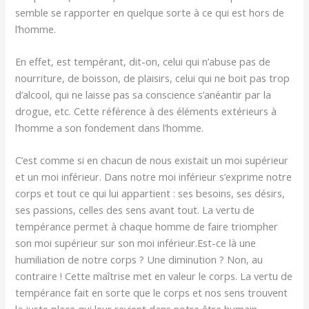
semble se rapporter en quelque sorte à ce qui est hors de
l’homme.
En effet, est tempérant, dit-on, celui qui n’abuse pas de
nourriture, de boisson, de plaisirs, celui qui ne boit pas trop
d’alcool, qui ne laisse pas sa conscience s’anéantir par la
drogue, etc. Cette référence à des éléments extérieurs à
l’homme a son fondement dans l’homme.
C’est comme si en chacun de nous existait un moi supérieur
et un moi inférieur. Dans notre moi inférieur s’exprime notre
corps et tout ce qui lui appartient : ses besoins, ses désirs,
ses passions, celles des sens avant tout. La vertu de
tempérance permet à chaque homme de faire triompher
son moi supérieur sur son moi inférieur.Est-ce là une
humiliation de notre corps ? Une diminution ? Non, au
contraire ! Cette maîtrise met en valeur le corps. La vertu de
tempérance fait en sorte que le corps et nos sens trouvent