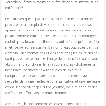
Fêtards ou êtres humains en quête de beauté intérieure et
extérieure?
On sait bien que le plaisir masculin est facile à obtenir et qu’il
procure, outre un plaisir violent, une détente nerveuse, un
apaisement des tensions causées par le stress et la vie
professionnelle entre autres. De ce fait, dans les ménages
catholiques, beaucoup d’hommes ont été mal préparés à la
maîtrise de leur sensualité. De nombreux ouvrages dans ce
domaine, des formations et des sessions ( les chrétiens ne
sont pas en reste malgré l’image de » coincés » qu’on veut
absolument leur donner!), le recours aux psychologues si
nécessaire, permettent aux couples de mieux se
comprendre et s’accorder dans le domaine de la vie
sexuelle, dans une meilleure communication et une meilleure
connaissance du corps, du psychisme, de la relation et des
différences affectives hommes-femmes.
À mon avis, le problème posé touche prioritairement