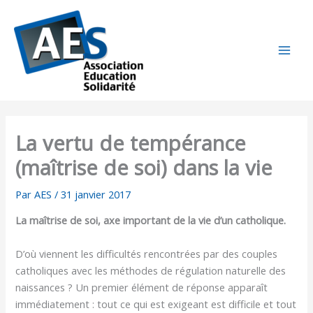
Aller
au
contenu
La vertu de tempérance
(maîtrise de soi) dans la vie
Par
AES
/
31 janvier 2017
La maîtrise de soi, axe important de la vie d’un catholique.
D’où viennent les difficultés rencontrées par des couples
catholiques avec les méthodes de régulation naturelle des
naissances ? Un premier élément de réponse apparaît
immédiatement : tout ce qui est exigeant est difficile et tout