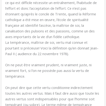
ce qui est difficile nécessite un entraînement, l’habitude de
l’effort et donc l’acceptation de l’effort. Ce n’est pas
étonnant qu’après le concile de Trente, quand la Réforme
catholique a été mise en œuvre, l’école de spiritualité
française ait identifié l’ascèse, la maîtrise de soi, la
canalisation des pulsions et des passions, comme un des
axes importants de la vie d’un fidèle catholique.
La tempérance, maîtrise de soi, vertu mal connue et
pourtant si précieuse! Voici la définition qu’en donnait Jean-
Paul II ( audience du 22 novembre 1978).
On ne peut être vraiment prudent, ni vraiment juste, ni
vraiment fort, si l’on ne possède pas aussi la vertu de
tempérance.
On peut dire que cette vertu conditionne indirectement
toutes les autres vertus. Mais il faut dire aussi que toute les
autres vertus sont indispensables pour que l’homme soit
tempérant (ou sobre). Le terme même de tempérance