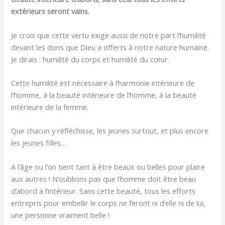
extérieurs seront vains.
Je crois que cette vertu exige aussi de notre part l’humilité
devant les dons que Dieu a offerts à notre nature humaine.
Je dirais : humilité du corps et humilité du cœur.
Cette humilité est nécessaire à l’harmonie intérieure de
l’homme, à la beauté intérieure de l’homme, à la beauté
intérieure de la femme.
Que chacun y réfléchisse, les jeunes surtout, et plus encore
les jeunes filles…
A l’âge ou l’on tient tant à être beaux ou belles pour plaire
aux autres ! N’oublions pas que l’homme doit être beau
d’abord à l’intérieur. Sans cette beauté, tous les efforts
entrepris pour embellir le corps ne feront ni d’elle ni de lui,
une personne vraiment belle !