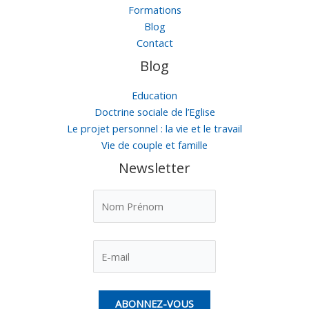
Formations
Blog
Contact
Blog
Education
Doctrine sociale de l’Eglise
Le projet personnel : la vie et le travail
Vie de couple et famille
Newsletter