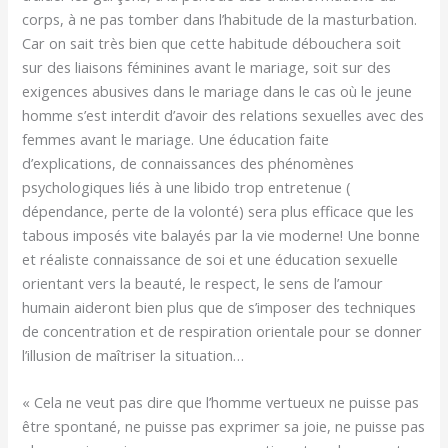
corps, à ne pas tomber dans l’habitude de la masturbation.
Car on sait très bien que cette habitude débouchera soit
sur des liaisons féminines avant le mariage, soit sur des
exigences abusives dans le mariage dans le cas où le jeune
homme s’est interdit d’avoir des relations sexuelles avec des
femmes avant le mariage. Une éducation faite
d’explications, de connaissances des phénomènes
psychologiques liés à une libido trop entretenue (
dépendance, perte de la volonté) sera plus efficace que les
tabous imposés vite balayés par la vie moderne! Une bonne
et réaliste connaissance de soi et une éducation sexuelle
orientant vers la beauté, le respect, le sens de l’amour
humain aideront bien plus que de s’imposer des techniques
de concentration et de respiration orientale pour se donner
l’illusion de maîtriser la situation…
« Cela ne veut pas dire que l’homme vertueux ne puisse pas
être spontané, ne puisse pas exprimer sa joie, ne puisse pas