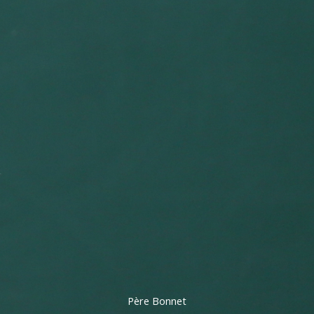
Père Bonnet