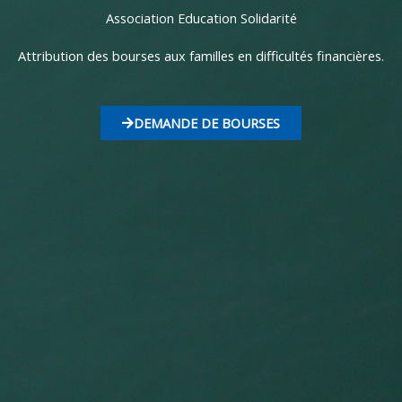
Association Education Solidarité
Attribution des bourses aux familles en difficultés financières.
DEMANDE DE BOURSES