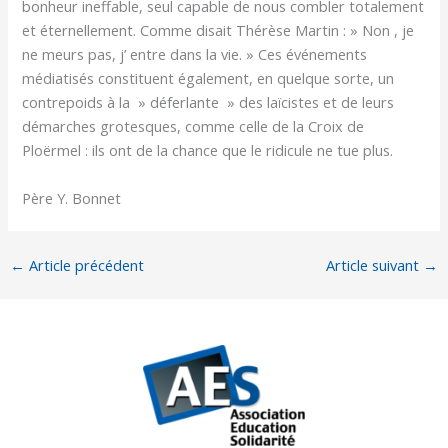
bonheur ineffable, seul capable de nous combler totalement
et éternellement. Comme disait Thérèse Martin : » Non , je
ne meurs pas, j’ entre dans la vie. » Ces événements
médiatisés constituent également, en quelque sorte, un
contrepoids à la » déferlante » des laïcistes et de leurs
démarches grotesques, comme celle de la Croix de
Ploërmel : ils ont de la chance que le ridicule ne tue plus.
Père Y. Bonnet
←
Article précédent
Article suivant
→