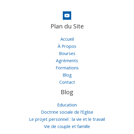
Plan du Site
Accueil
À Propos
Bourses
Agréments
Formations
Blog
Contact
Blog
Education
Doctrine sociale de l’Eglise
Le projet personnel : la vie et le travail
Vie de couple et famille