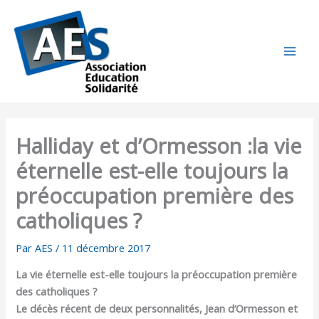
Aller
au
contenu
Halliday et d’Ormesson :la vie
éternelle est-elle toujours la
préoccupation première des
catholiques ?
Par
AES
/
11 décembre 2017
La vie éternelle est-elle toujours la préoccupation première
des catholiques ?
Le décès récent de deux personnalités, Jean d’Ormesson et