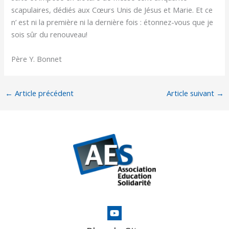
scapulaires, dédiés aux Cœurs Unis de Jésus et Marie. Et ce
n’ est ni la première ni la dernière fois : étonnez-vous que je
sois sûr du renouveau!
Père Y. Bonnet
←
Article précédent
Article suivant
→