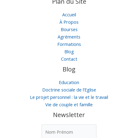
Plan du Site
Accueil
À Propos
Bourses
Agréments
Formations
Blog
Contact
Blog
Education
Doctrine sociale de l’Eglise
Le projet personnel : la vie et le travail
Vie de couple et famille
Newsletter