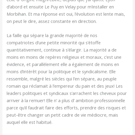
d’abord et ensuite Le Puy en Velay pour m’installer en
Morbihan. Et ma réponse est oui, l’évolution est lente mais,
on peut le dire, assez constante en direction.
La faille qui sépare la grande majorité de nos
compatriotes d’une petite minorité qui s’étoffe
quantitativement, continue à s’élargir. La majorité a de
moins en moins de repères religieux et moraux, c’est une
évidence, et parallèlement elle a également de moins en
moins d’intérêt pour la politique et le syndicalisme. Elle
ressemble, malgré les siècles qui l’en sépare, au peuple
romain qui réclamait à l’empereur du pain et des jeux! Les
leaders politiques et syndicaux s’arrachent les cheveux pour
arriver à la remuer! Elle n’ a plus d’ ambition professionnelle
parce qu’il faudrait faire des efforts, prendre des risques et
peut-être changer un petit cadre de vie médiocre, mais
auquel elle est habitué.