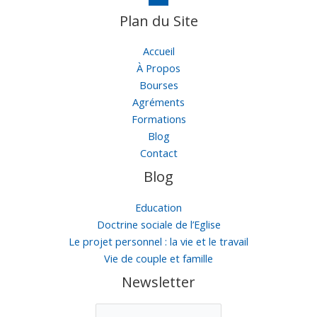
Plan du Site
Accueil
À Propos
Bourses
Agréments
Formations
Blog
Contact
Blog
Education
Doctrine sociale de l’Eglise
Le projet personnel : la vie et le travail
Vie de couple et famille
Newsletter