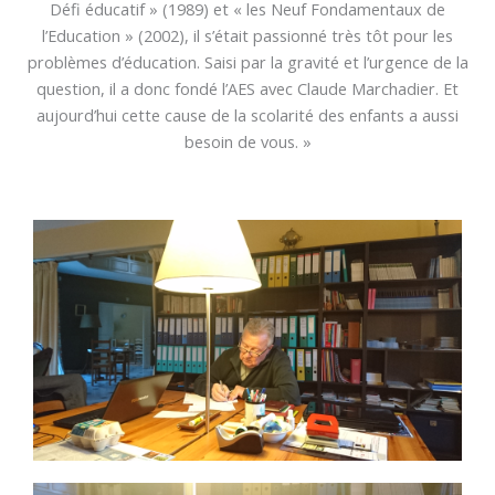
Défi éducatif » (1989) et « les Neuf Fondamentaux de
l’Education » (2002), il s’était passionné très tôt pour les
problèmes d’éducation. Saisi par la gravité et l’urgence de la
question, il a donc fondé l’AES avec Claude Marchadier. Et
aujourd’hui cette cause de la scolarité des enfants a aussi
besoin de vous. »