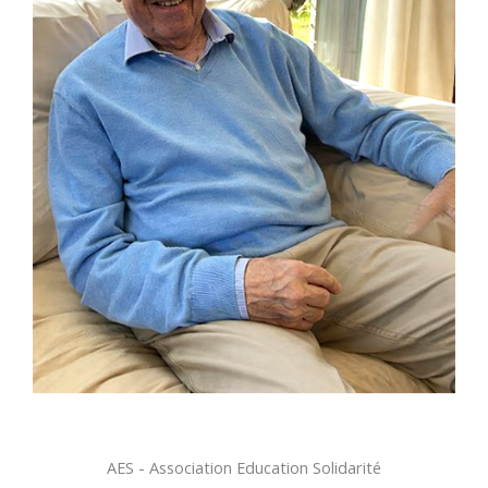
AES - Association Education Solidarité