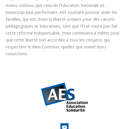
moins coûteux que celui de l’Education Nationale et…
beaucoup plus performant. AES souhaite pouvoir aider les
familles, qui ont choisi la liberté scolaire pour des raisons
pédagogiques et éducatives, tant que l’Etat n’aura pas fait
cette réforme indispensable, mais continuera à militer pour
que cette liberté soit accordée à tous les citoyens, qui
respectent le Bien Commun, quelles que soient leurs
convictions.