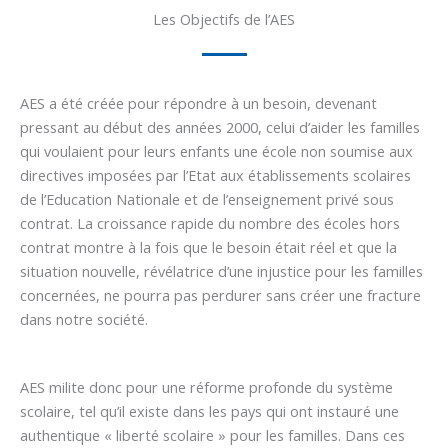
Les Objectifs de l’AES
AES a été créée pour répondre à un besoin, devenant
pressant au début des années 2000, celui d’aider les familles
qui voulaient pour leurs enfants une école non soumise aux
directives imposées par l’Etat aux établissements scolaires
de l’Education Nationale et de l’enseignement privé sous
contrat. La croissance rapide du nombre des écoles hors
contrat montre à la fois que le besoin était réel et que la
situation nouvelle, révélatrice d’une injustice pour les familles
concernées, ne pourra pas perdurer sans créer une fracture
dans notre société.
AES milite donc pour une réforme profonde du système
scolaire, tel qu’il existe dans les pays qui ont instauré une
authentique « liberté scolaire » pour les familles. Dans ces