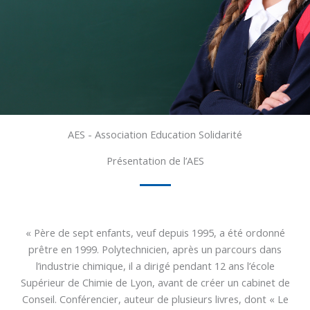
AES - Association Education Solidarité
Présentation de l’AES
« Père de sept enfants, veuf depuis 1995, a été ordonné
prêtre en 1999. Polytechnicien, après un parcours dans
l’industrie chimique, il a dirigé pendant 12 ans l’école
Supérieur de Chimie de Lyon, avant de créer un cabinet de
Conseil. Conférencier, auteur de plusieurs livres, dont « Le