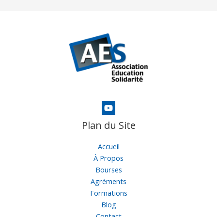
Plan du Site
Accueil
À Propos
Bourses
Agréments
Formations
Blog
Contact