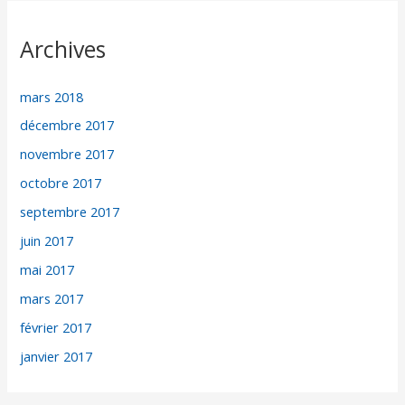
Archives
mars 2018
décembre 2017
novembre 2017
octobre 2017
septembre 2017
juin 2017
mai 2017
mars 2017
février 2017
janvier 2017