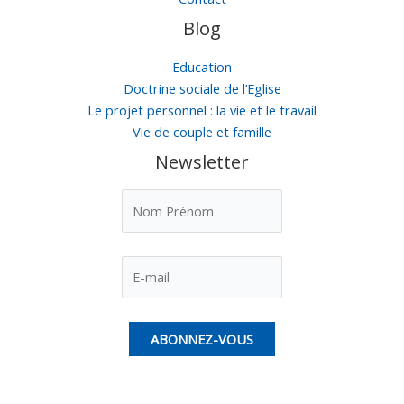
Blog
Education
Doctrine sociale de l’Eglise
Le projet personnel : la vie et le travail
Vie de couple et famille
Newsletter