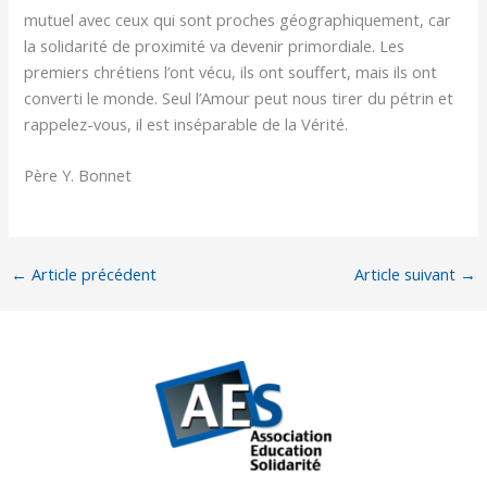
mutuel avec ceux qui sont proches géographiquement, car
la solidarité de proximité va devenir primordiale. Les
premiers chrétiens l’ont vécu, ils ont souffert, mais ils ont
converti le monde. Seul l’Amour peut nous tirer du pétrin et
rappelez-vous, il est inséparable de la Vérité.
Père Y. Bonnet
←
Article précédent
Article suivant
→