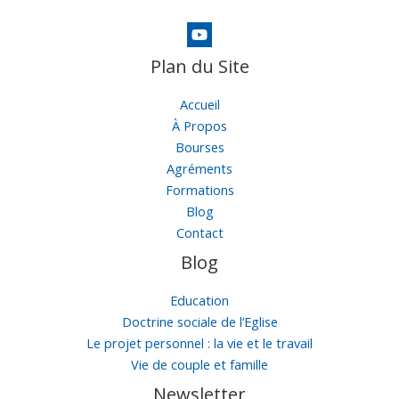
Plan du Site
Accueil
À Propos
Bourses
Agréments
Formations
Blog
Contact
Blog
Education
Doctrine sociale de l’Eglise
Le projet personnel : la vie et le travail
Vie de couple et famille
Newsletter