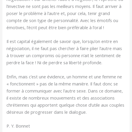
l’invective ne sont pas les meilleurs moyens. Il faut arriver à
poser le problème à l’autre et, pour cela, tenir grand
compte de son type de personnalité. Avec les émotifs ou
émotives, l’écrit peut être bien préférable à l’oral !
Il est capital également de savoir que, lorsqu’on entre en
négociation, il ne faut pas chercher à faire plier l’autre mais
à trouver un compromis où personne n’ait le sentiment de
perdre la face ! Ni de perdre sa liberté profonde.
Enfin, mais c’est une évidence, un homme et une femme ne
« fonctionnent » pas de la même manière. Il faut donc se
former à communiquer avec l’autre sexe. Dans ce domaine,
il existe de nombreux mouvements et des associations
chrétiennes qui apportent quelque chose d’utile aux couples
désireux de progresser dans le dialogue.
P. Y. Bonnet