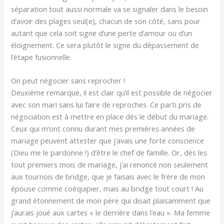
séparation tout aussi normale va se signaler dans le besoin
d’avoir des plages seul(e), chacun de son côté, sans pour
autant que cela soit signe d’une perte d’amour ou d’un
éloignement. Ce sera plutôt le signe du dépassement de
l’étape fusionnelle.
On peut négocier sans reprocher !
Deuxième remarque, il est clair qu’il est possible de négocier
avec son mari sans lui faire de reproches. Ce parti pris de
négociation est à mettre en place dès le début du mariage.
Ceux qui m’ont connu durant mes premières années de
mariage peuvent attester que j’avais une forte conscience
(Dieu me le pardonne !) d’être le chef de famille. Or, dès les
tout premiers mois de mariage, j’ai renoncé non seulement
aux tournois de bridge, que je faisais avec le frère de mon
épouse comme coéquipier, mais au bridge tout court ! Au
grand étonnement de mon père qui disait plaisamment que
j’aurais joué aux cartes « le derrière dans l’eau ». Ma femme