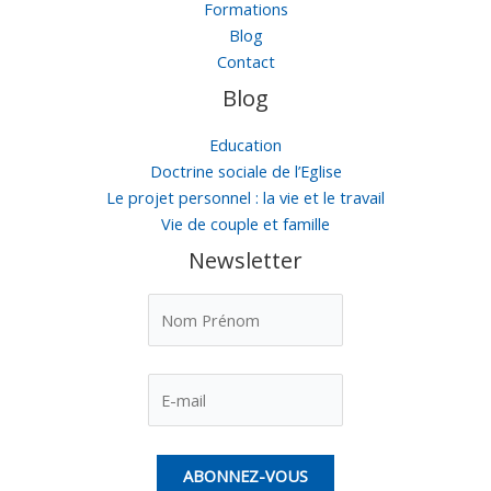
Formations
Blog
Contact
Blog
Education
Doctrine sociale de l’Eglise
Le projet personnel : la vie et le travail
Vie de couple et famille
Newsletter