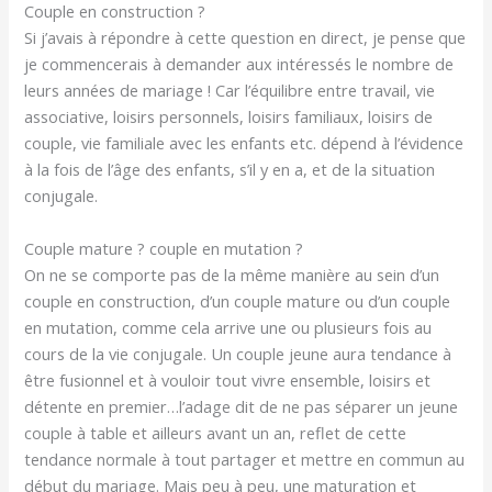
Couple en construction ?
Si j’avais à répondre à cette question en direct, je pense que
je commencerais à demander aux intéressés le nombre de
leurs années de mariage ! Car l’équilibre entre travail, vie
associative, loisirs personnels, loisirs familiaux, loisirs de
couple, vie familiale avec les enfants etc. dépend à l’évidence
à la fois de l’âge des enfants, s’il y en a, et de la situation
conjugale.
Couple mature ? couple en mutation ?
On ne se comporte pas de la même manière au sein d’un
couple en construction, d’un couple mature ou d’un couple
en mutation, comme cela arrive une ou plusieurs fois au
cours de la vie conjugale. Un couple jeune aura tendance à
être fusionnel et à vouloir tout vivre ensemble, loisirs et
détente en premier…l’adage dit de ne pas séparer un jeune
couple à table et ailleurs avant un an, reflet de cette
tendance normale à tout partager et mettre en commun au
début du mariage. Mais peu à peu, une maturation et