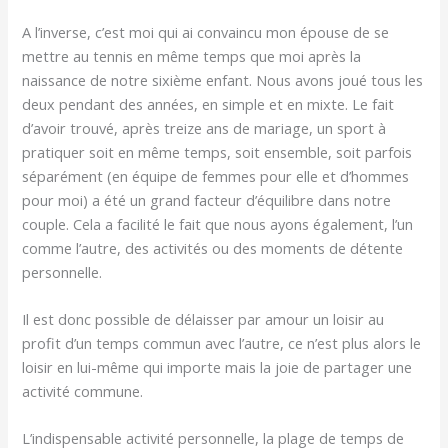
A l’inverse, c’est moi qui ai convaincu mon épouse de se
mettre au tennis en même temps que moi après la
naissance de notre sixième enfant. Nous avons joué tous les
deux pendant des années, en simple et en mixte. Le fait
d’avoir trouvé, après treize ans de mariage, un sport à
pratiquer soit en même temps, soit ensemble, soit parfois
séparément (en équipe de femmes pour elle et d’hommes
pour moi) a été un grand facteur d’équilibre dans notre
couple. Cela a facilité le fait que nous ayons également, l’un
comme l’autre, des activités ou des moments de détente
personnelle.
Il est donc possible de délaisser par amour un loisir au
profit d’un temps commun avec l’autre, ce n’est plus alors le
loisir en lui-même qui importe mais la joie de partager une
activité commune.
L’indispensable activité personnelle, la plage de temps de