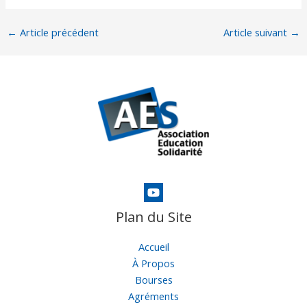
←
Article précédent
Article suivant
→
Plan du Site
Accueil
À Propos
Bourses
Agréments