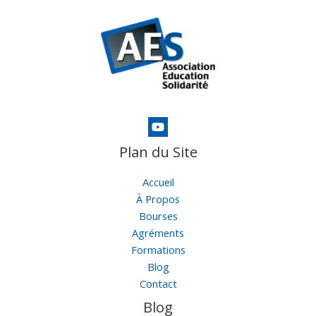
Plan du Site
Accueil
À Propos
Bourses
Agréments
Formations
Blog
Contact
Blog