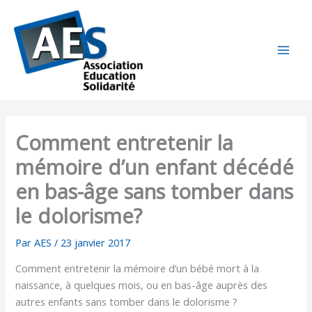
Aller
au
contenu
Comment entretenir la
mémoire d’un enfant décédé
en bas-âge sans tomber dans
le dolorisme?
Par
AES
/
23 janvier 2017
Comment entretenir la mémoire d’un bébé mort à la
naissance, à quelques mois, ou en bas-âge auprès des
autres enfants sans tomber dans le dolorisme ?