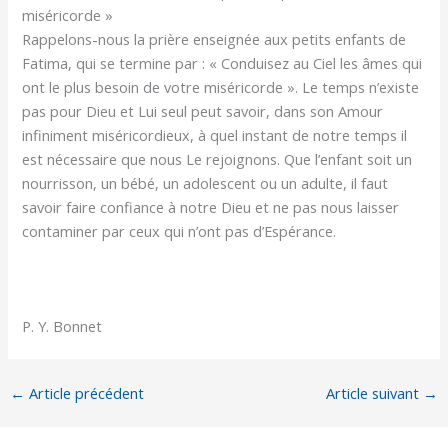
miséricorde »
Rappelons-nous la prière enseignée aux petits enfants de
Fatima, qui se termine par : « Conduisez au Ciel les âmes qui
ont le plus besoin de votre miséricorde ». Le temps n’existe
pas pour Dieu et Lui seul peut savoir, dans son Amour
infiniment miséricordieux, à quel instant de notre temps il
est nécessaire que nous Le rejoignons. Que l’enfant soit un
nourrisson, un bébé, un adolescent ou un adulte, il faut
savoir faire confiance à notre Dieu et ne pas nous laisser
contaminer par ceux qui n’ont pas d’Espérance.
P. Y. Bonnet
←
Article précédent
Article suivant
→