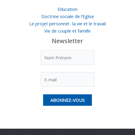
Education
Doctrine sociale de l’Eglise
Le projet personnel : la vie et le travail
Vie de couple et famille
Newsletter