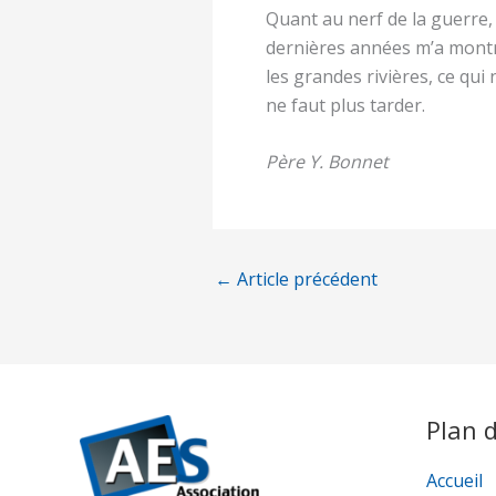
Quant au nerf de la guerre
dernières années m’a montr
les grandes rivières, ce qui
ne faut plus tarder.
Père Y. Bonnet
←
Article précédent
Plan d
Accueil