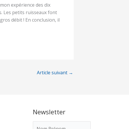
 mon expérience des dix
 Les petits ruisseaux font
ros débit ! En conclusion, il
Article suivant
→
Newsletter