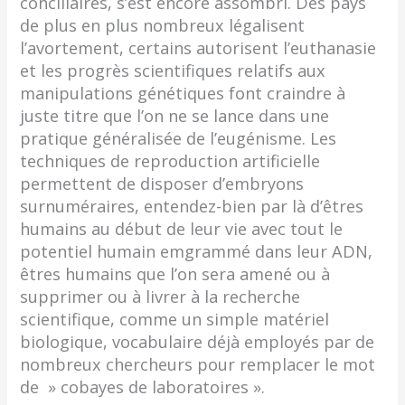
conciliaires, s’est encore assombri. Des pays
de plus en plus nombreux légalisent
l’avortement, certains autorisent l’euthanasie
et les progrès scientifiques relatifs aux
manipulations génétiques font craindre à
juste titre que l’on ne se lance dans une
pratique généralisée de l’eugénisme. Les
techniques de reproduction artificielle
permettent de disposer d’embryons
surnuméraires, entendez-bien par là d’êtres
humains au début de leur vie avec tout le
potentiel humain emgrammé dans leur ADN,
êtres humains que l’on sera amené ou à
supprimer ou à livrer à la recherche
scientifique, comme un simple matériel
biologique, vocabulaire déjà employés par de
nombreux chercheurs pour remplacer le mot
de » cobayes de laboratoires ».