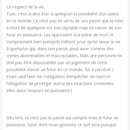
Le respect de la vie.
Tuer, c’est-à-dire ôter à quelqu’un la possibilité d’un avenir
en ce monde. Ce n’est pas en vertu de son passé que la mise
à mort de quelqu’un est inacceptable mais en raison de son
futur en puissance. Les opposants à la peine de mort le
comprennent bien puisqu’ils militent pour qu’on laisse la vie
à quelqu’un qui, dans son passé, peut avoir commis des
crimes abominables et inacceptables. Mais une personne ne
doit pas être dépossédée par un jugement de cette
possibilité d’avoir un futur en ce monde, fut-il carcéral. (
Etant sauf bien sûr l’obligation d’empêcher de nuire et
l’obligation de protéger autrui des exactions criminelles
elles-aussi toujours en puissance.)
Dès lors, ce n’est pas le passé qui compte mais le futur en
puissance, futur dont nous ignorons ce qu’il sera puisque