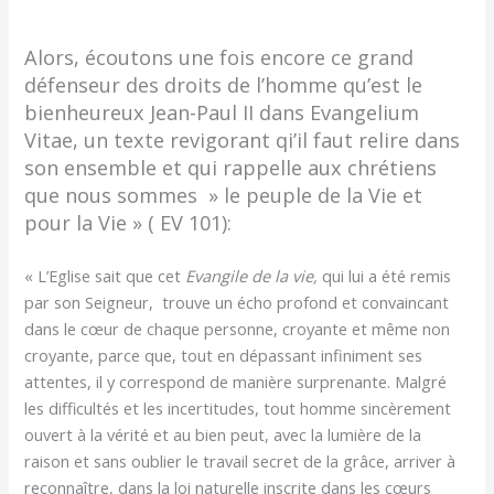
Alors, écoutons une fois encore ce grand
défenseur des droits de l’homme qu’est le
bienheureux Jean-Paul II dans Evangelium
Vitae, un texte revigorant qi’il faut relire dans
son ensemble et qui rappelle aux chrétiens
que nous sommes » le peuple de la Vie et
pour la Vie » ( EV 101):
« L’Eglise sait que cet
Evangile de la vie,
qui lui a été remis
par son Seigneur, trouve un écho profond et convaincant
dans le cœur de chaque personne, croyante et même non
croyante, parce que, tout en dépassant infiniment ses
attentes, il y correspond de manière surprenante. Malgré
les difficultés et les incertitudes, tout homme sincèrement
ouvert à la vérité et au bien peut, avec la lumière de la
raison et sans oublier le travail secret de la grâce, arriver à
reconnaître, dans la loi naturelle inscrite dans les cœurs