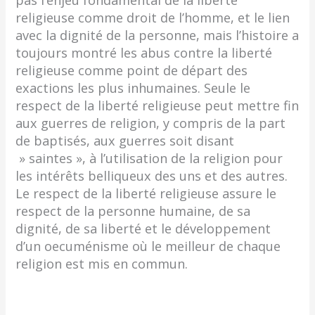
religieuse comme droit de l’homme, et le lien
avec la dignité de la personne, mais l’histoire a
toujours montré les abus contre la liberté
religieuse comme point de départ des
exactions les plus inhumaines. Seule le
respect de la liberté religieuse peut mettre fin
aux guerres de religion, y compris de la part
de baptisés, aux guerres soit disant
» saintes », à l’utilisation de la religion pour
les intérêts belliqueux des uns et des autres.
Le respect de la liberté religieuse assure le
respect de la personne humaine, de sa
dignité, de sa liberté et le développement
d’un oecuménisme où le meilleur de chaque
religion est mis en commun.