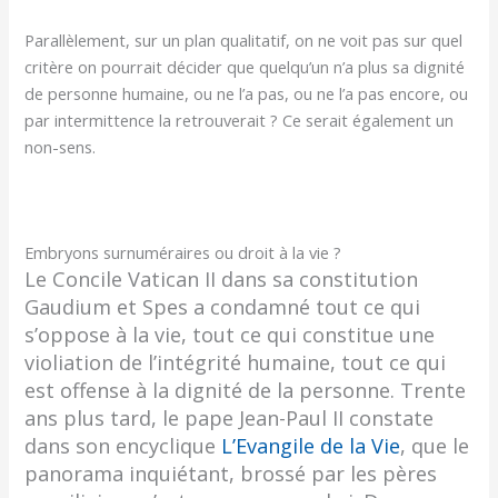
Parallèlement, sur un plan qualitatif, on ne voit pas sur quel
critère on pourrait décider que quelqu’un n’a plus sa dignité
de personne humaine, ou ne l’a pas, ou ne l’a pas encore, ou
par intermittence la retrouverait ? Ce serait également un
non-sens.
Embryons surnuméraires ou droit à la vie ?
Le Concile Vatican II dans sa constitution
Gaudium et Spes a condamné tout ce qui
s’oppose à la vie, tout ce qui constitue une
violiation de l’intégrité humaine, tout ce qui
est offense à la dignité de la personne. Trente
ans plus tard, le pape Jean-Paul II constate
dans son encyclique
L’Evangile de la Vie
, que le
panorama inquiétant, brossé par les pères