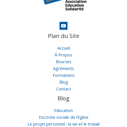
Plan du Site
Accueil
À Propos
Bourses
Agréments
Formations
Blog
Contact
Blog
Education
Doctrine sociale de l’Eglise
Le projet personnel : la vie et le travail