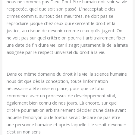
nous ne sommes pas Dieu. Tout être humain doit voir sa vie
respectée, quel que soit son passé. L’inacceptable des
crimes commis, surtout des meurtres, ne doit pas se
reproduire jusque chez ceux qui exercent le droit et la
justice, au risque de devenir comme ceux qu’ils jugent. On
ne voit pas sur quel critère on pourrait arbitrairement fixer
une date de fin d’une vie, car il s’agit justement là de la limite
assignée par le respect universel du droit à la vie.
Dans ce même domaine du droit à la vie, la science humaine
nous dit que dès la conception, toute l’information
nécessaire a été mise en place, pour que ce futur
commence avec un processus de développement vital,
également bien connu de nos jours. Là encore, sur quel
critère pourrait-on arbitrairement décider d’une date avant
laquelle l’embryon ou le foetus serait déclaré ne pas être
une personne humaine et après laquelle il le serait devenu =
c’est un non sens.