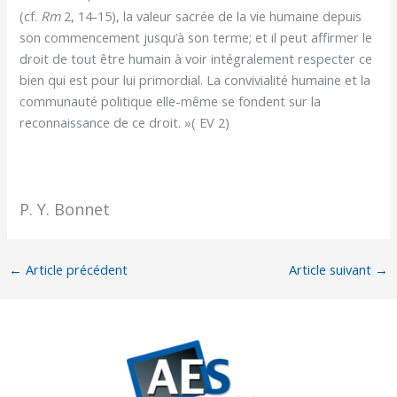
(cf.
Rm
2, 14-15), la valeur sacrée de la vie humaine depuis
son commencement jusqu’à son terme; et il peut affirmer le
droit de tout être humain à voir intégralement respecter ce
bien qui est pour lui primordial. La convivialité humaine et la
communauté politique elle-même se fondent sur la
reconnaissance de ce droit. »( EV 2)
P. Y. Bonnet
←
Article précédent
Article suivant
→