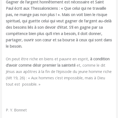
Gagner de l’argent honnêtement est nécessaire et Saint
Paul écrit aux Thessaloniciens : « Que celui qui ne travaille
pas, ne mange pas non plus ! ». Mais on voit bien le risque
spirituel, qui guette celui qui veut gagner de l’argent au-delà
des besoins liés à son devoir d’état. S’il en gagne par sa
compétence bien plus qu’il n’en a besoin, il doit donner,
partager, ouvrir son cœur et sa bourse à ceux qui sont dans
le besoin.
On peut être riche en biens et pauvre en esprit,
à condition
d’avoir comme désir premier la sainteté
et, comme le dit
Jésus aux apôtres à la fin de l’épisode du jeune homme riche
(Mt 19, 26) : « Aux hommes c’est impossible, mais à Dieu
tout est possible. »
P. Y. Bonnet