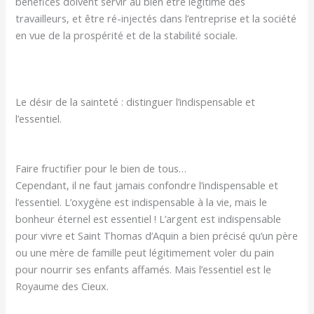
bénéfices doivent servir au bien être légitime des
travailleurs, et être ré-injectés dans l’entreprise et la société
en vue de la prospérité et de la stabilité sociale.
Le désir de la sainteté : distinguer l’indispensable et
l’essentiel.
Faire fructifier pour le bien de tous…
Cependant, il ne faut jamais confondre l’indispensable et
l’essentiel. L’oxygène est indispensable à la vie, mais le
bonheur éternel est essentiel ! L’argent est indispensable
pour vivre et Saint Thomas d’Aquin a bien précisé qu’un père
ou une mère de famille peut légitimement voler du pain
pour nourrir ses enfants affamés. Mais l’essentiel est le
Royaume des Cieux.