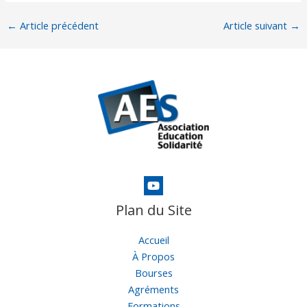
←
Article précédent
Article suivant
→
Plan du Site
Accueil
À Propos
Bourses
Agréments
Formations