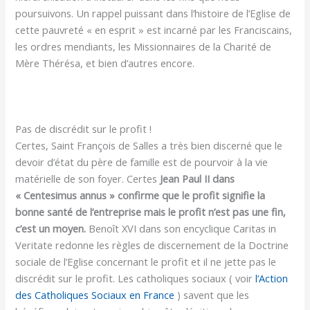
poursuivons. Un rappel puissant dans l’histoire de l’Eglise de
cette pauvreté « en esprit » est incarné par les Franciscains,
les ordres mendiants, les Missionnaires de la Charité de
Mère Thérésa, et bien d’autres encore.
Pas de discrédit sur le profit !
Certes, Saint François de Salles a très bien discerné que le
devoir d’état du père de famille est de pourvoir à la vie
matérielle de son foyer. Certes
Jean Paul II dans
« Centesimus annus » confirme que le profit signifie la
bonne santé de l’entreprise mais le profit n’est pas une fin,
c’est un moyen.
Benoît XVI dans son encyclique Caritas in
Veritate redonne les règles de discernement de la Doctrine
sociale de l’Eglise concernant le profit et il ne jette pas le
discrédit sur le profit. Les catholiques sociaux ( voir
l’Action
des Catholiques Sociaux en France
) savent que les