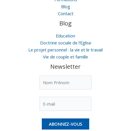
Blog
Contact
Blog
Education
Doctrine sociale de l’Eglise
Le projet personnel : la vie et le travail
Vie de couple et famille
Newsletter