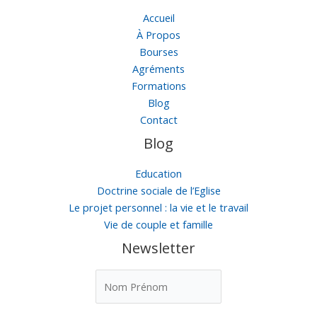
Accueil
À Propos
Bourses
Agréments
Formations
Blog
Contact
Blog
Education
Doctrine sociale de l’Eglise
Le projet personnel : la vie et le travail
Vie de couple et famille
Newsletter