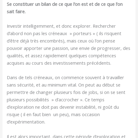
Se constituer un bilan de ce que l’on est et de ce que l’on
sait faire.
Investir intelligemment, et donc explorer. Rechercher
d’abord non pas les créneaux » porteurs » ( ils risquent
d’être déjà très encombrés), mais ceux où l’on pense
pouvoir apporter une passion, une envie de progresser, des
qualités, et assez rapidement quelques compétences
acquises au cours des investissements précédents.
Dans de tels créneaux, on commence souvent à travailler
sans sécurité, et au minimum vital. On peut au début se
permettre de changer plusieurs fois de jobs, si on se sent
plusieurs possibilités » d’accrocher ». Ce temps
d’exploration ne doit pas devenir instabilité, ni goût du
risque ( il en faut bien un peu), mais occasion
d’expérimentation.
Il est alors important, dans cette période d’exploration et