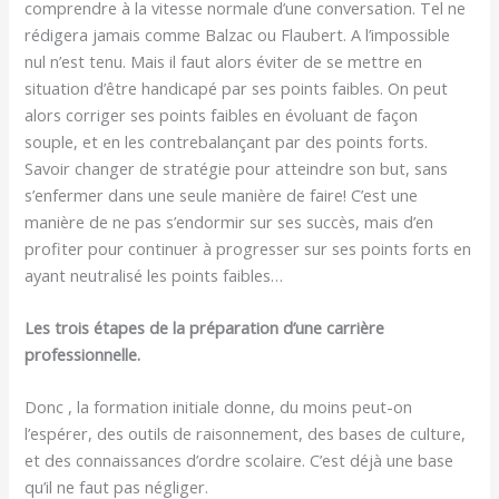
comprendre à la vitesse normale d’une conversation. Tel ne
rédigera jamais comme Balzac ou Flaubert. A l’impossible
nul n’est tenu. Mais il faut alors éviter de se mettre en
situation d’être handicapé par ses points faibles. On peut
alors corriger ses points faibles en évoluant de façon
souple, et en les contrebalançant par des points forts.
Savoir changer de stratégie pour atteindre son but, sans
s’enfermer dans une seule manière de faire! C’est une
manière de ne pas s’endormir sur ses succès, mais d’en
profiter pour continuer à progresser sur ses points forts en
ayant neutralisé les points faibles…
Les trois étapes de la préparation d’une carrière
professionnelle.
Donc , la formation initiale donne, du moins peut-on
l’espérer, des outils de raisonnement, des bases de culture,
et des connaissances d’ordre scolaire. C’est déjà une base
qu’il ne faut pas négliger.