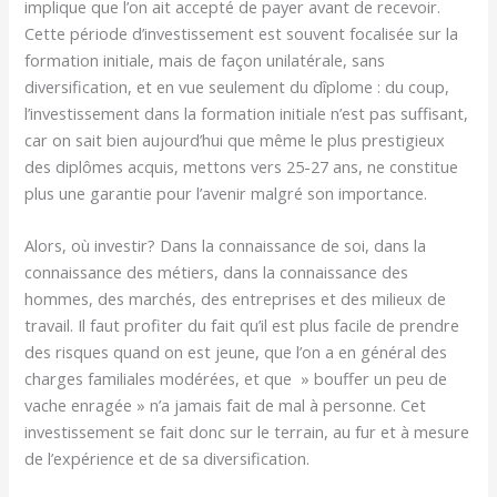
implique que l’on ait accepté de payer avant de recevoir.
Cette période d’investissement est souvent focalisée sur la
formation initiale, mais de façon unilatérale, sans
diversification, et en vue seulement du dîplome : du coup,
l’investissement dans la formation initiale n’est pas suffisant,
car on sait bien aujourd’hui que même le plus prestigieux
des diplômes acquis, mettons vers 25-27 ans, ne constitue
plus une garantie pour l’avenir malgré son importance.
Alors, où investir? Dans la connaissance de soi, dans la
connaissance des métiers, dans la connaissance des
hommes, des marchés, des entreprises et des milieux de
travail. Il faut profiter du fait qu’il est plus facile de prendre
des risques quand on est jeune, que l’on a en général des
charges familiales modérées, et que » bouffer un peu de
vache enragée » n’a jamais fait de mal à personne. Cet
investissement se fait donc sur le terrain, au fur et à mesure
de l’expérience et de sa diversification.