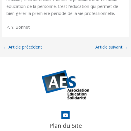
éducation de la personne. C’est l’éducation qui permet de
bien gérer la première période de la vie professionnelle.
P. Y. Bonnet
←
Article précédent
Article suivant
→
Plan du Site