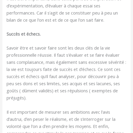
d’expérimentation, d’évaluer à chaque essai ses
performances. Car il s’agit de se constituer peu à peu un
bilan de ce que l’on est et de ce que l’on sait faire.
Succès et échecs.
Savoir être et savoir faire sont les deux clés de la vie
professionnelle réussie. Il faut s’évaluer et se faire évaluer
sans complaisance, mais également sans excessive sévérité :
la vie est toujours faite de succès et d’échecs. Ce sont ces
succès et échecs qu’il faut analyser, pour découvrir peu à
peu ses dons et ses limites, ses acquis et ses lacunes, ses
goûts ( dûment validés) et ses répulsions ( exemptes de
préjugés).
Il est important de mesurer ses ambitions avec l’avis
d’autrui, d’en peser le réalisme, et de s’interroger sur la
volonté que l’on a d’en prendre les moyens. Et enfin,