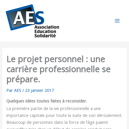
Aller
au
contenu
Le projet personnel : une
carrière professionnelle se
prépare.
Par
AES
/
23 janvier 2017
Quelques idées toutes faites à reconsider.
La première partie de la vie professionnelle a une
importance capitale pour toute la suite de son déroulement.
Beaucoup de personnes dans la force de l’âge paient