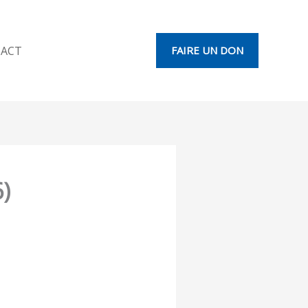
ACT
FAIRE UN DON
6)