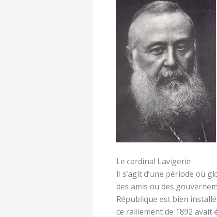
Le cardinal Lavigerie
Il s’agit d’une période où 
des amis ou des gouvernemen
République est bien installé
ce ralliement de 1892 avait