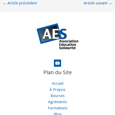
←
Article précédent
Article suivant
→
Plan du Site
Accueil
À Propos
Bourses
Agréments
Formations
Blog