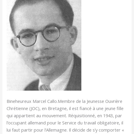
Bineheureux Marcel Callo.Membre de la Jeunesse Ouvrière
Chrétienne (JOC), en Bretagne, il est fiancé à une jeune fille
qui appartient au mouvement. Réquisitionné, en 1943, par
l’occupant allemand pour le Service du travail obligatoire, il
lui faut partir pour l’Allemagne. Il décide de s’y comporter «