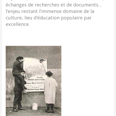
échanges de recherches et de documents…
l’enjeu restant l’immense domaine de la
culture, lieu d’éducation populaire par
excellence.