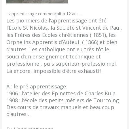
L’apprentissage commençait à 12 ans…
Les pionniers de l’apprentissage ont été
l’Ecole St Nicolas, la Société st Vincent de Paul,
les Frères des Ecoles chrétiennes ( 1851), les
Orphelins Apprentis d’Auteuil ( 1866) et bien
d’autres. Les catholique ont eu très tôt le
souci d’un enseignement technique et
professionnel, puis supérieur-professionnel.
Là encore, impossible d’être exhaustif.
A : le pré-apprentissage.
1906 : l’atelier des Epinettes de Charles Kula.
1908 : l’école des petits métiers de Tourcoing.
Des cours de travaux manuels et beaucoup
d’autres…