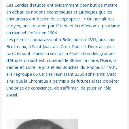
Ces Cercles d’études ont évidemment pour but de mettre
en débat les notions économiques et juridiques que les
animateurs ont besoin de s’approprier : « On ne naît pas
citoyen, on le devient par l’étude et la réflexion », proclame
un manuel fédéral en 1904.
Les premiers apparaissent à Bellecour en 1894, puis aux
Brotteaux, à Saint Jean, à la Croix Rousse. Deux ans plus
tard, ils sont réunis au sein de la Fédération des groupes
d’études du sud-est, couvrant le Rhône, la Loire, l’Isère, la
Saône-et-Loire, le Jura et les Bouches-du-Rhône. En 1901,
elle regroupe 65 Cercles réunissant 2360 adhérents. C’est
ainsi que la Chronique a permis à de futures élites d’opérer
une prise de conscience, de s’affirmer, de jouer un rôle
social.