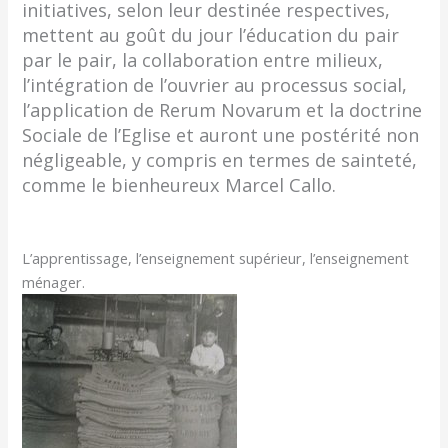
initiatives, selon leur destinée respectives,
mettent au goût du jour l’éducation du pair
par le pair, la collaboration entre milieux,
l’intégration de l’ouvrier au processus social,
l’application de Rerum Novarum et la doctrine
Sociale de l’Eglise et auront une postérité non
négligeable, y compris en termes de sainteté,
comme le bienheureux Marcel Callo.
L’apprentissage, l’enseignement supérieur, l’enseignement
ménager.