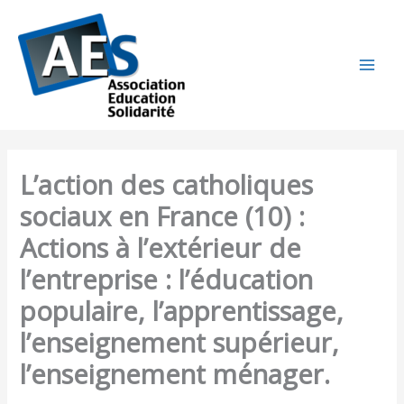
Aller
au
contenu
L’action des catholiques
sociaux en France (10) :
Actions à l’extérieur de
l’entreprise : l’éducation
populaire, l’apprentissage,
l’enseignement supérieur,
l’enseignement ménager.