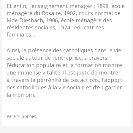
Et enfin, l’enseignement ménager : 1898, école
ménagère du Rosaire, 1902, cours normal de
Mde Diesbach, 1906, école ménagère des
résidentes sociales, 1924 : éducatrices
familiales…
Ainsi, la présence des catholiques dans la vie
sociale autour de l’entreprise, à travers
l’éducation populaire et la formation montre
une immense vitalité. Il est juste de montrer,
à travers la pérrénité de ces actions, l’apport
des catholiques à la vie sociale et d’en garder
la mémoire.
Père Y. Bonnet.