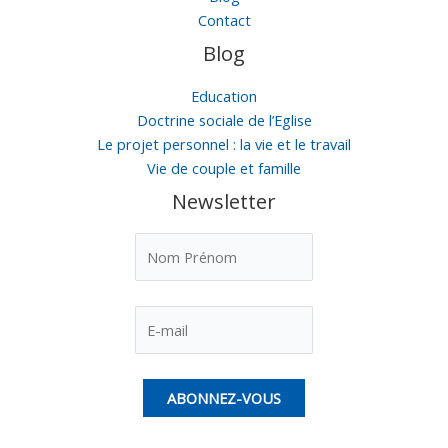
Contact
Blog
Education
Doctrine sociale de l’Eglise
Le projet personnel : la vie et le travail
Vie de couple et famille
Newsletter