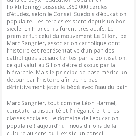
Folkbildning) possède…350 000 cercles
d’études, selon le Conseil Suédois d’éducation
populaire. Les cercles existent depuis un bon
siècle. En France, ils furent très actifs. Le
premier fut celui du mouvement Le Sillon, de
Marc Sangnier, association catholique dont
l’histoire est représentative d’un pan des
catholiques sociaux tentés par la politisation,
ce qui valut au Sillon d’être dissous par la
hiérarchie. Mais le principe de base mérite un
détour par l’histoire afin de ne pas
définitivement jeter le bébé avec l’eau du bain.
Marc Sangnier, tout comme Léon Harmel,
constate la disparité et l’inégalité entre les
classes sociales. Le domaine de l’éducation
populaire ( aujourd’hui, nous dirions de la
culture au sens où il existe un conseil