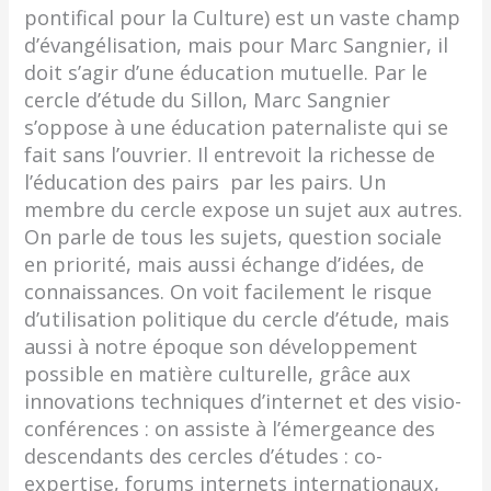
pontifical pour la Culture) est un vaste champ
d’évangélisation, mais pour Marc Sangnier, il
doit s’agir d’une éducation mutuelle. Par le
cercle d’étude du Sillon, Marc Sangnier
s’oppose à une éducation paternaliste qui se
fait sans l’ouvrier. Il entrevoit la richesse de
l’éducation des pairs par les pairs. Un
membre du cercle expose un sujet aux autres.
On parle de tous les sujets, question sociale
en priorité, mais aussi échange d’idées, de
connaissances. On voit facilement le risque
d’utilisation politique du cercle d’étude, mais
aussi à notre époque son développement
possible en matière culturelle, grâce aux
innovations techniques d’internet et des visio-
conférences : on assiste à l’émergeance des
descendants des cercles d’études : co-
expertise, forums internets internationaux,