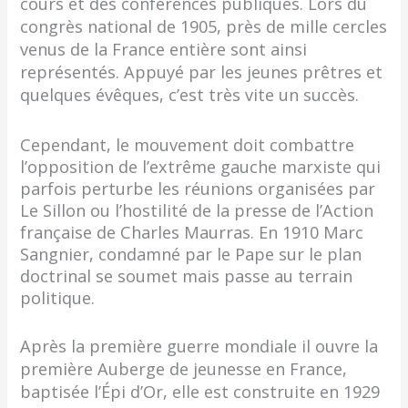
cours et des conférences publiques. Lors du
congrès national de 1905, près de mille cercles
venus de la France entière sont ainsi
représentés. Appuyé par les jeunes prêtres et
quelques évêques, c’est très vite un succès.
Cependant, le mouvement doit combattre
l’opposition de l’extrême gauche marxiste qui
parfois perturbe les réunions organisées par
Le Sillon ou l’hostilité de la presse de l’Action
française de Charles Maurras. En 1910 Marc
Sangnier, condamné par le Pape sur le plan
doctrinal se soumet mais passe au terrain
politique.
Après la première guerre mondiale il ouvre la
première Auberge de jeunesse en France,
baptisée l’Épi d’Or, elle est construite en 1929