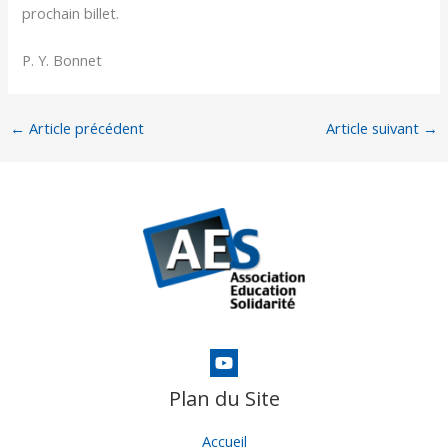
prochain billet.
P. Y. Bonnet
←
Article précédent
Article suivant
→
Plan du Site
Accueil