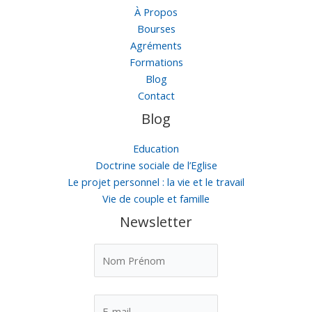
À Propos
Bourses
Agréments
Formations
Blog
Contact
Blog
Education
Doctrine sociale de l’Eglise
Le projet personnel : la vie et le travail
Vie de couple et famille
Newsletter