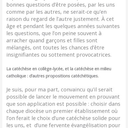
bonnes questions d’être posées, par les uns
comme par les autres, ne serait-ce qu’en
raison du regard de l’autre justement. À cet
âge et pendant les quelques années suivantes
les questions, que l’on peine souvent à
arracher quand garçons et filles sont
mélangés, ont toutes les chances d’être
insignifiantes ou sottement provocatrices.
La catéchèse en collège-lycée, et la catéchèse en milieu
catholique : d’autres propositions catéchétiques.
Je suis, pour ma part, convaincu qu’il serait
possible de lancer le mouvement en prouvant
que son application est possible : choisir dans
chaque diocèse un premier établissement où
l’on ferait le choix d’une catéchèse solide pour
les uns, et d’une fervente évangélisation pour