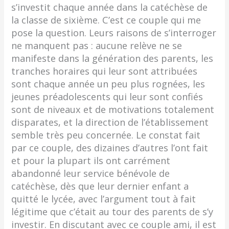
s’investit chaque année dans la catéchèse de
la classe de sixième. C’est ce couple qui me
pose la question. Leurs raisons de s’interroger
ne manquent pas : aucune relève ne se
manifeste dans la génération des parents, les
tranches horaires qui leur sont attribuées
sont chaque année un peu plus rognées, les
jeunes préadolescents qui leur sont confiés
sont de niveaux et de motivations totalement
disparates, et la direction de l’établissement
semble très peu concernée. Le constat fait
par ce couple, des dizaines d’autres l’ont fait
et pour la plupart ils ont carrément
abandonné leur service bénévole de
catéchèse, dès que leur dernier enfant a
quitté le lycée, avec l’argument tout à fait
légitime que c’était au tour des parents de s’y
investir. En discutant avec ce couple ami, il est