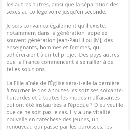
les autres autres, ainsi que la séparation des
sexes au collège voire jusqu’en seconde.
Je suis convaincu également qu’il existe,
notamment dans la génération, appelée
souvent génération Jean-Paul II ou JMJ, des
enseignants, hommes et femmes, qui
adhéreraient à un tel projet. Des pays autres
que la France commencent à se rallier à de
telles solutions.
La Fille aînée de l’Église sera-t-elle la dernière
à tourner le dos à toutes les sottises soixante-
huitardes et à toutes les modes malfaisantes
qui ont été instaurées à l’époque ? Dieu veuille
que ce ne soit pas le cas. Il y a une vitalité
nouvelle en catéchèse des jeunes, un
renouveau qui passe par les paroisses, les