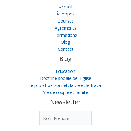
Accueil
À Propos
Bourses
Agréments
Formations
Blog
Contact
Blog
Education
Doctrine sociale de l’Eglise
Le projet personnel : la vie et le travail
Vie de couple et famille
Newsletter