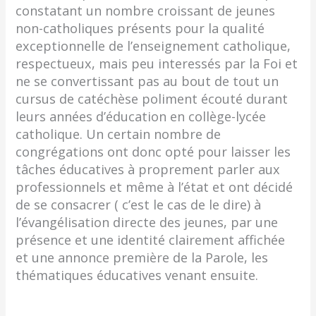
constatant un nombre croissant de jeunes
non-catholiques présents pour la qualité
exceptionnelle de l’enseignement catholique,
respectueux, mais peu interessés par la Foi et
ne se convertissant pas au bout de tout un
cursus de catéchèse poliment écouté durant
leurs années d’éducation en collège-lycée
catholique. Un certain nombre de
congrégations ont donc opté pour laisser les
tâches éducatives à proprement parler aux
professionnels et même à l’état et ont décidé
de se consacrer ( c’est le cas de le dire) à
l’évangélisation directe des jeunes, par une
présence et une identité clairement affichée
et une annonce première de la Parole, les
thématiques éducatives venant ensuite.