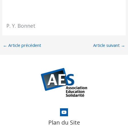
P. Y. Bonnet
←
Article précédent
Article suivant
→
Plan du Site