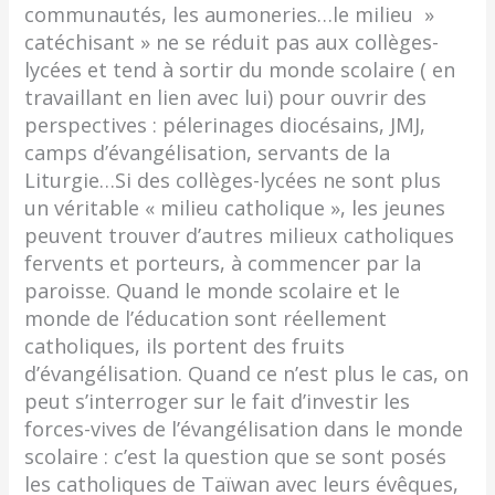
communautés, les aumoneries…le milieu »
catéchisant » ne se réduit pas aux collèges-
lycées et tend à sortir du monde scolaire ( en
travaillant en lien avec lui) pour ouvrir des
perspectives : pélerinages diocésains, JMJ,
camps d’évangélisation, servants de la
Liturgie…Si des collèges-lycées ne sont plus
un véritable « milieu catholique », les jeunes
peuvent trouver d’autres milieux catholiques
fervents et porteurs, à commencer par la
paroisse. Quand le monde scolaire et le
monde de l’éducation sont réellement
catholiques, ils portent des fruits
d’évangélisation. Quand ce n’est plus le cas, on
peut s’interroger sur le fait d’investir les
forces-vives de l’évangélisation dans le monde
scolaire : c’est la question que se sont posés
les catholiques de Taïwan avec leurs évêques,