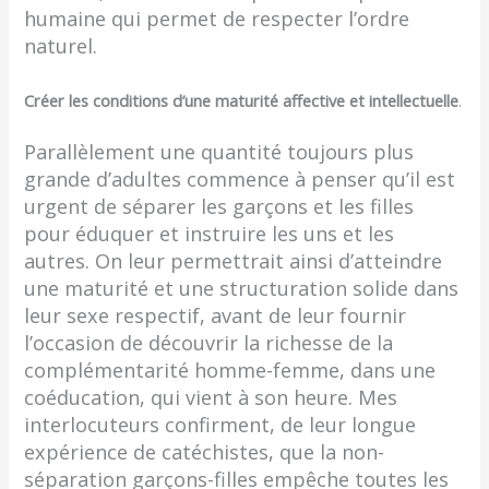
humaine qui permet de respecter l’ordre
naturel.
Créer les conditions d’une maturité affective et intellectuelle
.
Parallèlement une quantité toujours plus
grande d’adultes commence à penser qu’il est
urgent de séparer les garçons et les filles
pour éduquer et instruire les uns et les
autres. On leur permettrait ainsi d’atteindre
une maturité et une structuration solide dans
leur sexe respectif, avant de leur fournir
l’occasion de découvrir la richesse de la
complémentarité homme-femme, dans une
coédu­cation, qui vient à son heure. Mes
interlocuteurs confirment, de leur longue
expérience de catéchistes, que la non-
séparation garçons-filles empêche toutes les