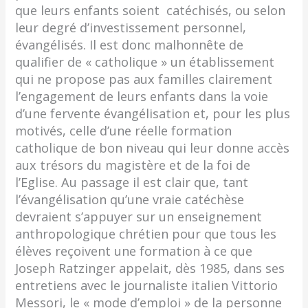
que leurs enfants soient catéchisés, ou selon
leur degré d’investissement personnel,
évangélisés. Il est donc malhon­nête de
qualifier de « catholique » un établissement
qui ne propose pas aux familles clairement
l’engagement de leurs enfants dans la voie
d’une fervente évangélisation et, pour les plus
motivés, celle d’une réelle formation
catholique de bon niveau qui leur donne accès
aux trésors du magistère et de la foi de
l’Eglise. Au passage il est clair que, tant
l’évangélisation qu’une vraie catéchèse
devraient s’appuyer sur un enseignement
anthropologique chrétien pour que tous les
élèves reçoivent une formation à ce que
Joseph Ratzinger appelait, dès 1985, dans ses
entretiens avec le journaliste italien Vittorio
Messori, le « mode d’emploi » de la personne