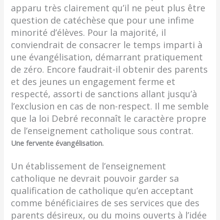
apparu très clairement qu’il ne peut plus être
question de catéchèse que pour une infime
minorité d’élèves. Pour la majorité, il
conviendrait de consacrer le temps imparti à
une évangélisation, démarrant pratiquement
de zéro. Encore faudrait-il obtenir des parents
et des jeunes un engagement ferme et
respecté, assorti de sanctions allant jusqu’à
l’exclusion en cas de non-respect. Il me semble
que la loi Debré reconnaît le caractère propre
de l’enseignement catholique sous contrat.
Une fervente évangélisation.
Un établissement de l’enseignement
catholique ne devrait pouvoir garder sa
qualification de catholique qu’en acceptant
comme bénéficiaires de ses services que des
parents désireux, ou du moins ouverts à l’idée