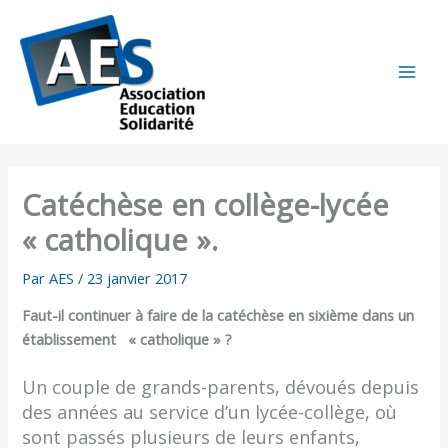
Aller
au
contenu
Catéchèse en collège-lycée
« catholique ».
Par
AES
/
23 janvier 2017
Faut-il continuer à faire de la catéchèse en sixième dans un
établissement « catholique » ?
Un couple de grands-parents, dévoués depuis
des années au service d’un lycée-collège, où
sont passés plusieurs de leurs enfants,