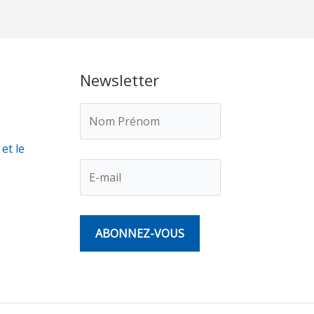
Newsletter
 et le