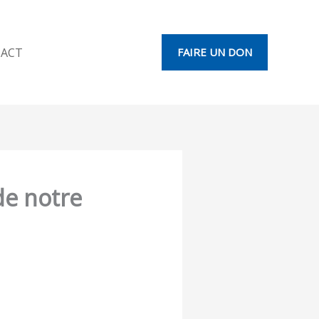
ACT
FAIRE UN DON
de notre